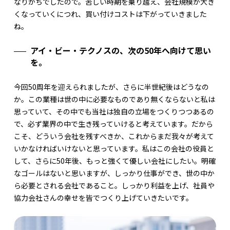
なりがちでしたので。苦しい時期を乗り越え、会社規模が大き
くなっていくにつれ、買い付けコストは下がっていきました
ね。
アイ・ビー・テクノスの、次の50年へ向けて思い
を。
今回50周年を迎えられましたが、さらに半世紀後はどうなの
か。この業種は世の中に必要なものであり無くならないと私は
思っていて、その中でも当社は独自の立場をつくりつつあるの
で、必ず業界の中で生き残っていけると考えています。だから
こそ、どういう会社を残すべきか、これからまだ我々が考えて
いかなければいけないと思っています。私はこの会社の役員と
して、さらに50年後、もっと強くて優しい会社にしたい。明確
なゴールはないと思いますが、しっかり仕事ができ、世の中か
ら必要とされる会社であること。しっかり利益を上げ、社員や
協力会社さんの幸せを皆でつくり上げていきたいです。