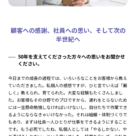
顧客への感謝、社員への思い、そして次の
半世紀へ
50年を支えてくださった方々への思いをお聞かせ
ください。
今日までの成長の過程では、いろいろなことをお客様から教え
ていただきました。私個人の感想ですが、ひと言でいえば「厳
しく」教えられ、育てられた。大変な経験もたくさんしまし
た。お客様もその分野でのプロですから、遅れをとらないため
には一生懸命勉強しなければいけないし、自分たちで作業でき
るようにならなきゃいけなかった。それは組織・体制づくりで
もあり、まずは社員一人ひとりが仕事をできるようにすること
です。もう必死でしたね、私個人としては「やるしかない、や