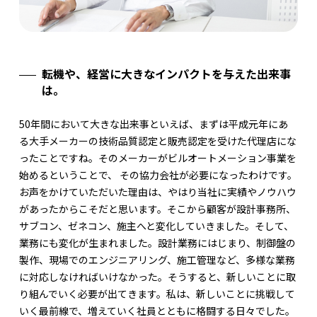
転機や、経営に大きなインパクトを与えた出来事
は。
50年間において大きな出来事といえば、まずは平成元年にあ
る大手メーカーの技術品質認定と販売認定を受けた代理店にな
ったことですね。そのメーカーがビルオートメーション事業を
始めるということで、 その協力会社が必要になったわけです。
お声をかけていただいた理由は、やはり当社に実績やノウハウ
があったからこそだと思います。そこから顧客が設計事務所、
サブコン、ゼネコン、施主へと変化していきました。そして、
業務にも変化が生まれました。設計業務にはじまり、制御盤の
製作、現場でのエンジニアリング、施工管理など、多様な業務
に対応しなければいけなかった。そうすると、新しいことに取
り組んでいく必要が出てきます。私は、新しいことに挑戦して
いく最前線で、増えていく社員とともに格闘する日々でした。