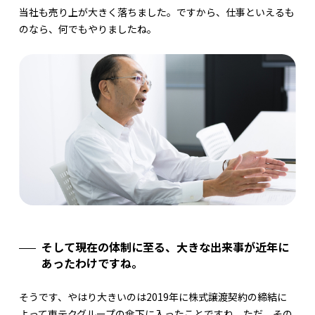
当社も売り上が大きく落ちました。ですから、仕事といえるも
のなら、何でもやりましたね。
そして現在の体制に至る、大きな出来事が近年に
あったわけですね。
そうです、やはり大きいのは2019年に株式譲渡契約の締結に
よって東テクグループの傘下に入ったことですね。ただ、その