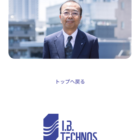
トップへ戻る