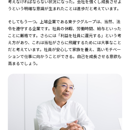
考えなければならない状況になった。会社を強くし成長させよ
うという明確な意識が生まれたことは進歩だと考えています。
そしてもう一つ。上場企業である東テクグループは、当然、法
令を遵守する企業です。社員の休暇、労働時間、給与といった
ことに厳格です。さらには「利益を社員に還元する」という考
え方があり、これは当社がさらに飛躍するためには大事なこと
だと考えています。社員が安心して家族を養え、高いモチベー
ションで仕事に向かうことができる。自己を成長させる意欲も
高まるでしょう。