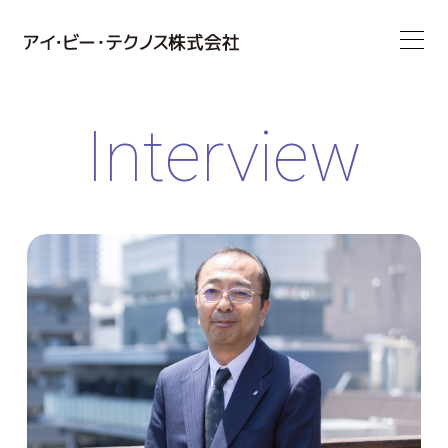
Interview