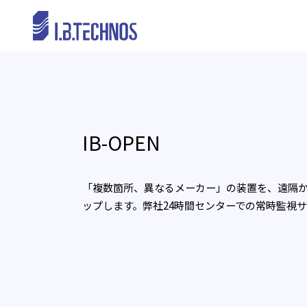
IB-OPEN
「複数箇所、異なるメーカー」の装置を、遠隔
ップします。弊社24時間センターでの常時監視