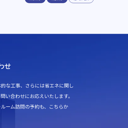
わせ
体的な工事、さらには省エネに関し
る問い合わせにお応えいたします。
ールーム訪問の予約も、こちらか