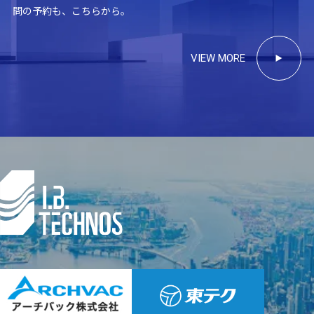
問の予約も、こちらから。
VIEW MORE