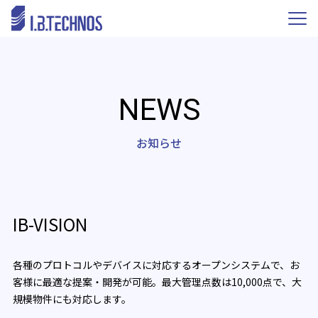
NEWS
お知らせ
IB-VISION
各種のプロトコルやデバイスに対応するオープンシステムで、お
客様に最適な提案・開発が可能。最大管理点数は10,000点で、大
規模物件にも対応します。