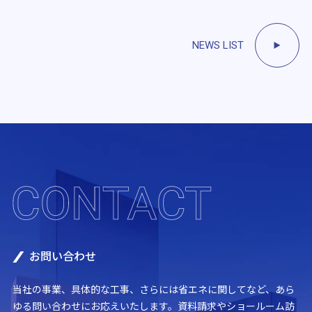
NEWS LIST
お問い合わせ
当社の事業、具体的な工事、さらには省エネに関してなど、あら
ゆる問い合わせにお応えいたします。資料請求やショールーム訪